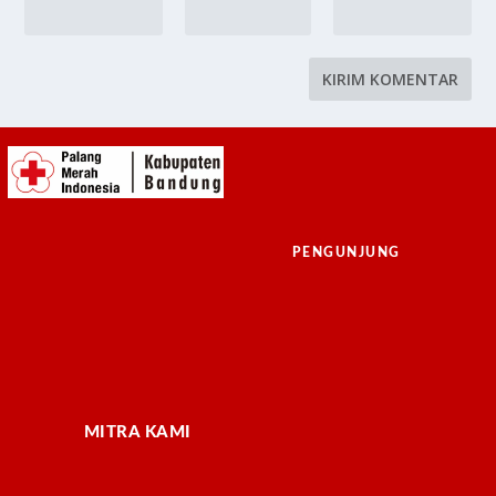
PENGUNJUNG
MITRA KAMI