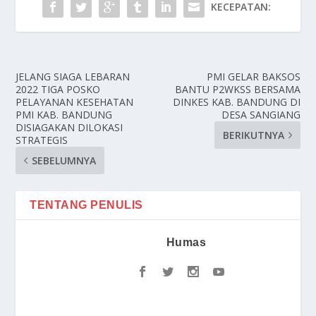
KECEPATAN:
JELANG SIAGA LEBARAN
PMI GELAR BAKSOS
2022 TIGA POSKO
BANTU P2WKSS BERSAMA
PELAYANAN KESEHATAN
DINKES KAB. BANDUNG DI
PMI KAB. BANDUNG
DESA SANGIANG
DISIAGAKAN DILOKASI
BERIKUTNYA
STRATEGIS
SEBELUMNYA
TENTANG PENULIS
Humas