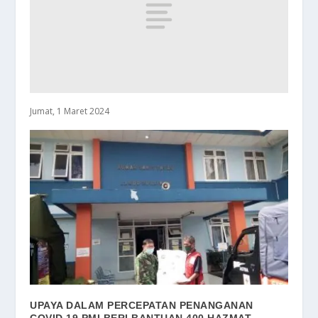
Jumat, 1 Maret 2024
UPAYA DALAM PERCEPATAN PENANGANAN