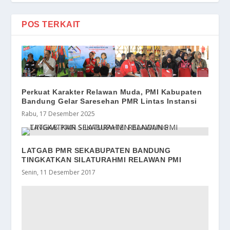
POS TERKAIT
Perkuat Karakter Relawan Muda, PMI Kabupaten
Bandung Gelar Saresehan PMR Lintas Instansi
Rabu, 17 Desember 2025
LATGAB PMR SEKABUPATEN BANDUNG
TINGKATKAN SILATURAHMI RELAWAN PMI
Senin, 11 Desember 2017