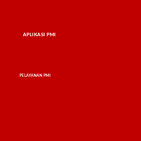
APLIKASI PMI
PELAYANAN PMI