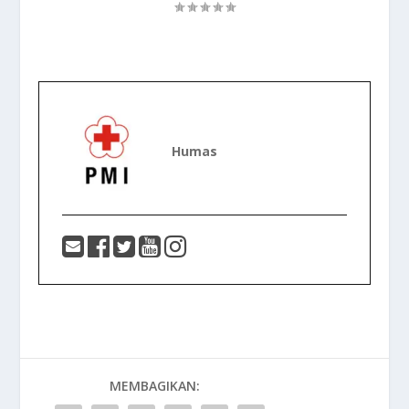
Humas
MEMBAGIKAN: