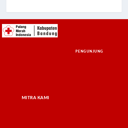
PENGUNJUNG
MITRA KAMI