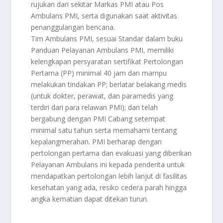
rujukan dari sekitar Markas PMI atau Pos
Ambulans PMI, serta digunakan saat aktivitas
penanggulangan bencana.
Tim Ambulans PMI, sesuai Standar dalam buku
Panduan Pelayanan Ambulans PMI, memiliki
kelengkapan persyaratan sertifikat Pertolongan
Pertama (PP) minimal 40 jam dan mampu
melakukan tindakan PP; berlatar belakang medis
(untuk dokter, perawat, dan paramedis yang
terdiri dari para relawan PMI); dan telah
bergabung dengan PMI Cabang setempat
minimal satu tahun serta memahami tentang
kepalangmerahan. PMI berharap dengan
pertolongan pertama dan evakuasi yang diberikan
Pelayanan Ambulans ini kepada penderita untuk
mendapatkan pertolongan lebih lanjut di fasilitas
kesehatan yang ada, resiko cedera parah hingga
angka kematian dapat ditekan turun.