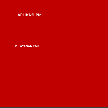
APLIKASI PMI
PELAYANAN PMI