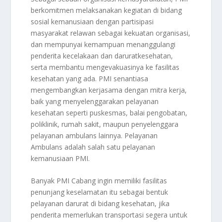
berkomitmen melaksanakan kegiatan di bidang
sosial kemanusiaan dengan partisipasi
masyarakat relawan sebagai kekuatan organisasi,
dan mempunyai kemampuan menanggulangi
penderita kecelakaan dan daruratkesehatan,
serta membantu mengevakuasinya ke fasilitas
kesehatan yang ada. PMI senantiasa
mengembangkan kerjasama dengan mitra kerja,
baik yang menyelenggarakan pelayanan
kesehatan seperti puskesmas, balai pengobatan,
poliklinik, rumah sakit, maupun penyelenggara
pelayanan ambulans lainnya. Pelayanan
Ambulans adalah salah satu pelayanan
kemanusiaan PMI.
Banyak PMI Cabang ingin memiliki fasilitas
penunjang keselamatan itu sebagai bentuk
pelayanan darurat di bidang kesehatan, jika
penderita memerlukan transportasi segera untuk