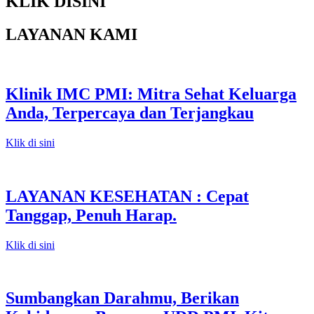
KLIK DISINI
LAYANAN KAMI
Klinik IMC PMI: Mitra Sehat Keluarga
Anda, Terpercaya dan Terjangkau
Klik di sini
LAYANAN KESEHATAN : Cepat
Tanggap, Penuh Harap.
Klik di sini
Sumbangkan Darahmu, Berikan