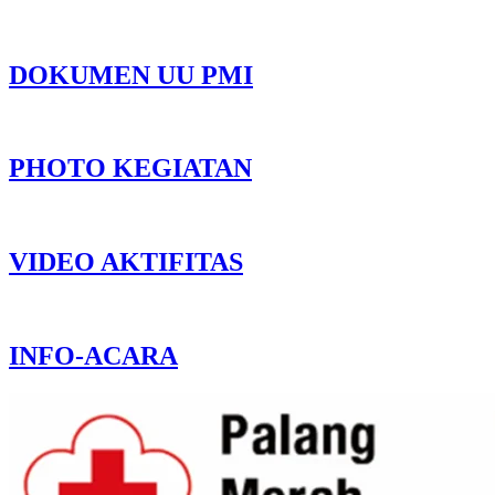
DOKUMEN UU PMI
PHOTO KEGIATAN
VIDEO AKTIFITAS
INFO-ACARA