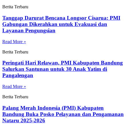
Berita Terbaru
Tanggap Darurat Bencana Longsor Cisarua: PMI
Gabungan Dikerahkan untuk Evakuasi dan
Layanan Pengungsian
Read More »
Berita Terbaru
Peringati Hari Relawan, PMI Kabupaten Bandung
Salurkan Santunan untuk 30 Anak Yatim di
Pangalengan
Read More »
Berita Terbaru
Palang Merah Indonesia (PMI) Kabupaten
Bandung Buka Posko Pelayanan dan Pengamanan
Nataru 2025-2026