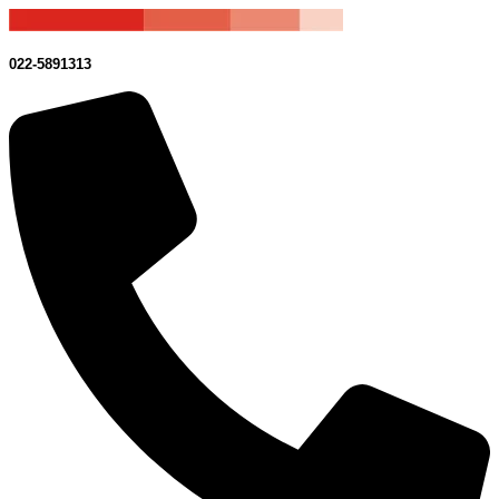
022-5891313