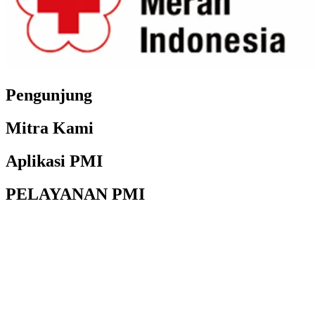
Pengunjung
Mitra Kami
Aplikasi PMI
PELAYANAN PMI