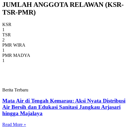
JUMLAH ANGGOTA RELAWAN (KSR-
TSR-PMR)
KSR
1
TSR
2
PMR WIRA
1
PMR MADYA
1
Berita Terbaru
Mata Air di Tengah Kemarau: Aksi Nyata Distribusi
Air Bersih dan Edukasi Sanitasi Jangkau Arjasari
hingga Majalaya
Read More »