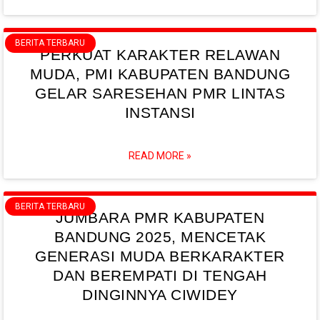
BERITA TERBARU
PERKUAT KARAKTER RELAWAN
MUDA, PMI KABUPATEN BANDUNG
GELAR SARESEHAN PMR LINTAS
INSTANSI
READ MORE »
BERITA TERBARU
JUMBARA PMR KABUPATEN
BANDUNG 2025, MENCETAK
GENERASI MUDA BERKARAKTER
DAN BEREMPATI DI TENGAH
DINGINNYA CIWIDEY