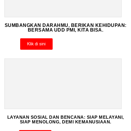
SUMBANGKAN DARAHMU, BERIKAN KEHIDUPAN:
BERSAMA UDD PMI, KITA BISA.
Klik di sini
LAYANAN SOSIAL DAN BENCANA: SIAP MELAYANI,
SIAP MENOLONG, DEMI KEMANUSIAAN.