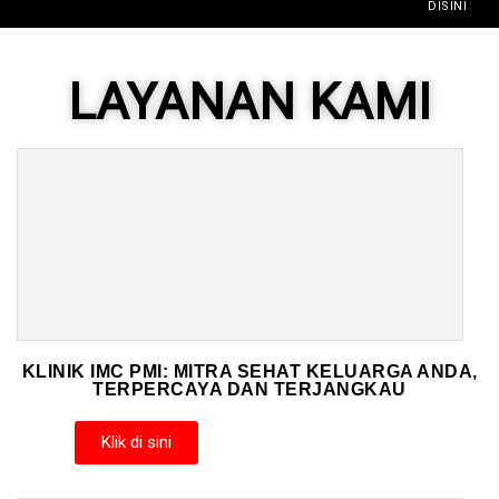
DISINI
LAYANAN KAMI
KLINIK IMC PMI: MITRA SEHAT KELUARGA ANDA,
TERPERCAYA DAN TERJANGKAU
Klik di sini