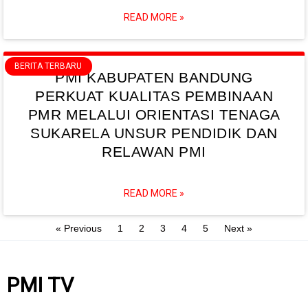
READ MORE »
BERITA TERBARU
PMI KABUPATEN BANDUNG
PERKUAT KUALITAS PEMBINAAN
PMR MELALUI ORIENTASI TENAGA
SUKARELA UNSUR PENDIDIK DAN
RELAWAN PMI
READ MORE »
« Previous
1
2
3
4
5
Next »
PMI TV