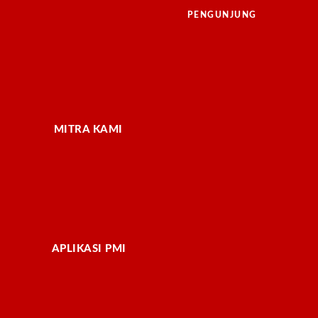
PENGUNJUNG
MITRA KAMI
APLIKASI PMI