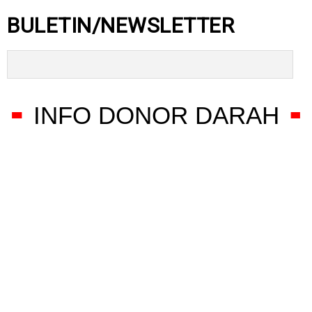
BULETIN/NEWSLETTER
INFO DONOR DARAH