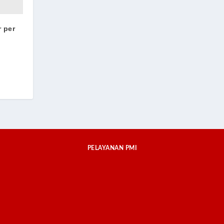
 per
PELAYANAN PMI