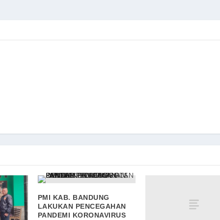
PMI KAB. BANDUNG
LAKUKAN PENCEGAHAN
PANDEMI KORONAVIRUS