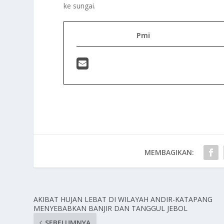
ke sungai.
Pmi
MEMBAGIKAN:
AKIBAT HUJAN LEBAT DI WILAYAH ANDIR-KATAPANG
MENYEBABKAN BANJIR DAN TANGGUL JEBOL
SEBELUMNYA