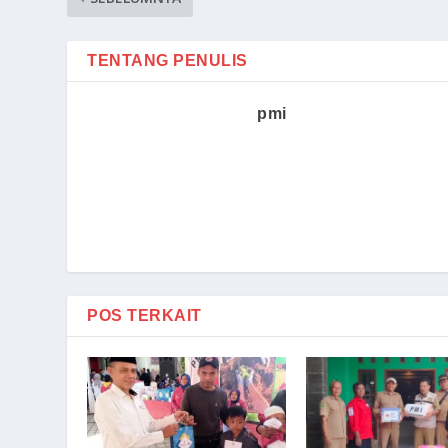
TENTANG PENULIS
pmi
POS TERKAIT