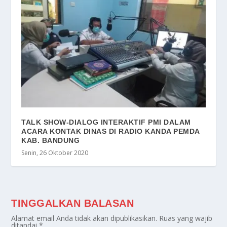
TALK SHOW-DIALOG INTERAKTIF PMI DALAM
ACARA KONTAK DINAS DI RADIO KANDA PEMDA
KAB. BANDUNG
Senin, 26 Oktober 2020
TINGGALKAN BALASAN
Alamat email Anda tidak akan dipublikasikan.
Ruas yang wajib
ditandai
*