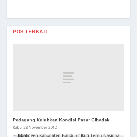
POS TERKAIT
Pedagang Keluhkan Kondisi Pasar Cibadak
Rabu, 28 November 2012