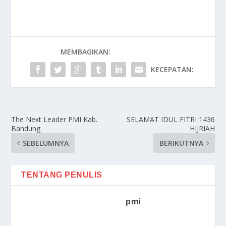
MEMBAGIKAN:
KECEPATAN:
The Next Leader PMI Kab.
SELAMAT IDUL FITRI 1436
Bandung
HIJRIAH
SEBELUMNYA
BERIKUTNYA
TENTANG PENULIS
pmi