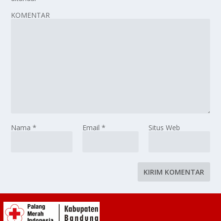
KOMENTAR
Nama
*
Email
*
Situs Web