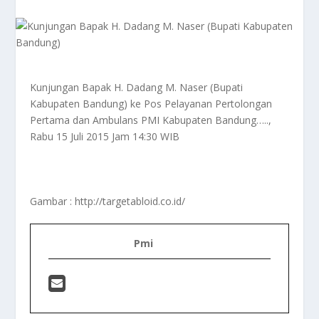
Kunjungan Bapak H. Dadang M. Naser (Bupati
Kabupaten Bandung) ke Pos Pelayanan Pertolongan
Pertama dan Ambulans PMI Kabupaten Bandung…..,
Rabu 15 Juli 2015 Jam 14:30 WIB
Gambar : http://targetabloid.co.id/
Pmi