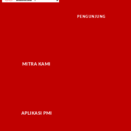
PENGUNJUNG
MITRA KAMI
APLIKASI PMI