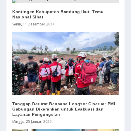
Kontingen Kabupaten Bandung Ikuti Temu
Nasional Sibat
Senin, 11 Desember 2017
Tanggap Darurat Bencana Longsor Cisarua: PMI
Gabungan Dikerahkan untuk Evakuasi dan
Layanan Pengungsian
Minggu, 25 Januari 2026