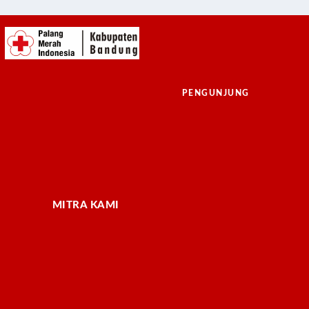
PENGUNJUNG
MITRA KAMI