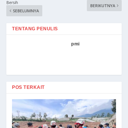
Bersih
BERIKUTNYA
SEBELUMNYA
TENTANG PENULIS
pmi
POS TERKAIT