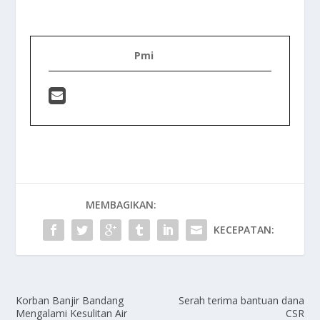
Pmi
MEMBAGIKAN:
KECEPATAN:
Korban Banjir Bandang
Serah terima bantuan dana
Mengalami Kesulitan Air
CSR