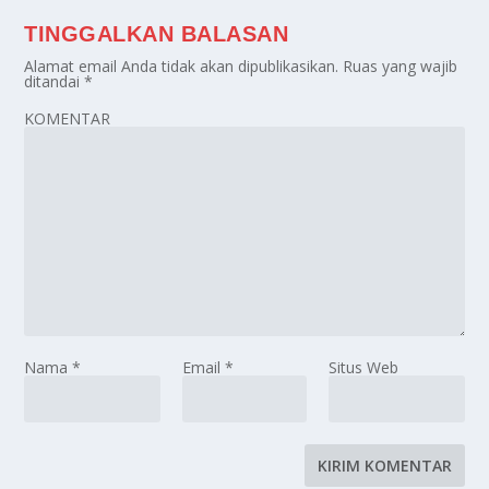
TINGGALKAN BALASAN
Alamat email Anda tidak akan dipublikasikan.
Ruas yang wajib
ditandai
*
KOMENTAR
Nama
*
Email
*
Situs Web