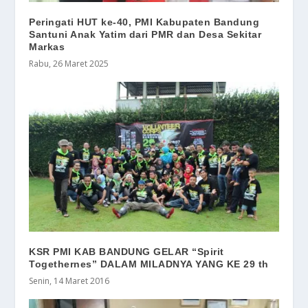
Peringati HUT ke-40, PMI Kabupaten Bandung
Santuni Anak Yatim dari PMR dan Desa Sekitar
Markas
Rabu, 26 Maret 2025
KSR PMI KAB BANDUNG GELAR “Spirit
Togethernes” DALAM MILADNYA YANG KE 29 th
Senin, 14 Maret 2016