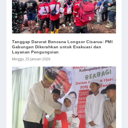
Tanggap Darurat Bencana Longsor Cisarua: PMI
Gabungan Dikerahkan untuk Evakuasi dan
Layanan Pengungsian
Minggu, 25 Januari 2026