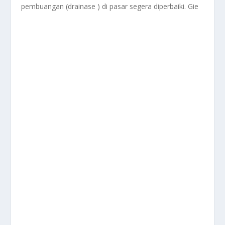
pembuangan (drainase ) di pasar segera diperbaiki. Gie