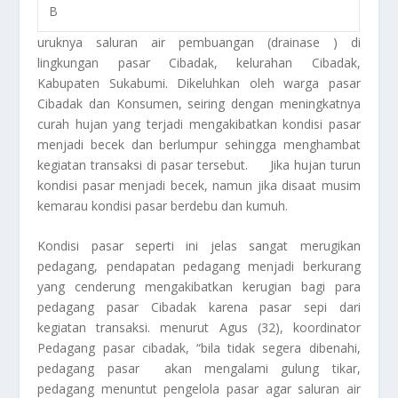
B
uruknya saluran air pembuangan (drainase ) di
lingkungan pasar Cibadak, kelurahan Cibadak,
Kabupaten Sukabumi. Dikeluhkan oleh warga pasar
Cibadak dan Konsumen, seiring dengan meningkatnya
curah hujan yang terjadi mengakibatkan kondisi pasar
menjadi becek dan berlumpur sehingga menghambat
kegiatan transaksi di pasar tersebut. Jika hujan turun
kondisi pasar menjadi becek, namun jika disaat musim
kemarau kondisi pasar berdebu dan kumuh.
Kondisi pasar seperti ini jelas sangat merugikan
pedagang, pendapatan pedagang menjadi berkurang
yang cenderung mengakibatkan kerugian bagi para
pedagang pasar Cibadak karena pasar sepi dari
kegiatan transaksi. menurut Agus (32), koordinator
Pedagang pasar cibadak, “bila tidak segera dibenahi,
pedagang pasar akan mengalami gulung tikar,
pedagang menuntut pengelola pasar agar saluran air