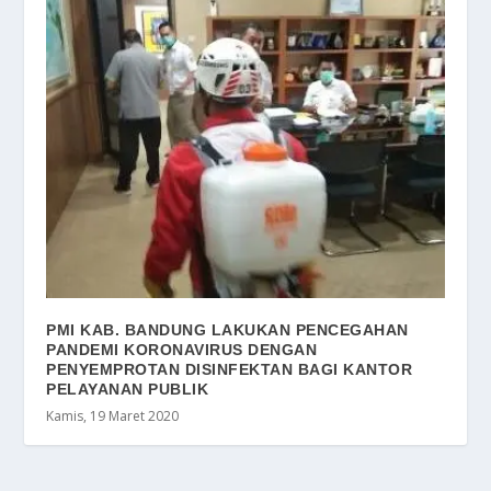
PMI KAB. BANDUNG LAKUKAN PENCEGAHAN
PANDEMI KORONAVIRUS DENGAN
PENYEMPROTAN DISINFEKTAN BAGI KANTOR
PELAYANAN PUBLIK
Kamis, 19 Maret 2020