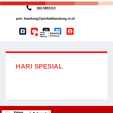
022-5891313
pmi_bandung@pmikabbandung.or.id
HARI SPESIAL