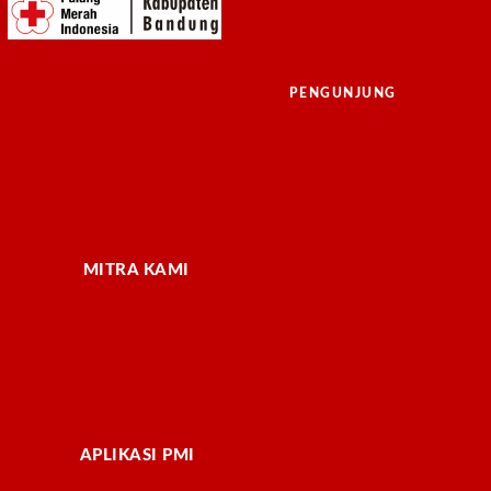
PENGUNJUNG
MITRA KAMI
APLIKASI PMI